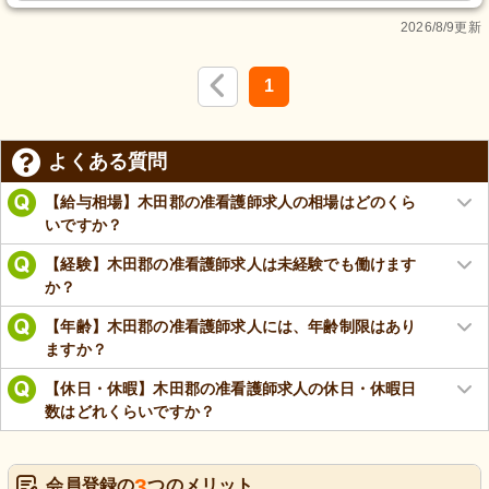
2026/8/9更新
1
よくある質問
【給与相場】木田郡の准看護師求人の相場はどのくら
いですか？
【経験】木田郡の准看護師求人は未経験でも働けます
か？
【年齢】木田郡の准看護師求人には、年齢制限はあり
ますか？
【休日・休暇】木田郡の准看護師求人の休日・休暇日
数はどれくらいですか？
3
会員登録の
つのメリット