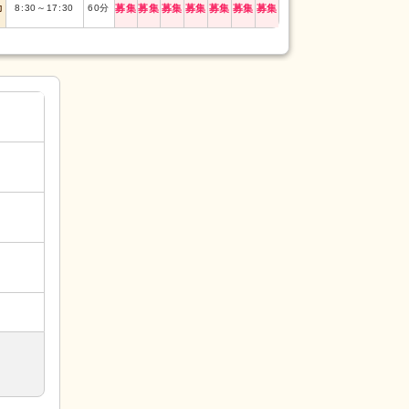
勤
8:30
～
17:30
60
分
募集
募集
募集
募集
募集
募集
募集