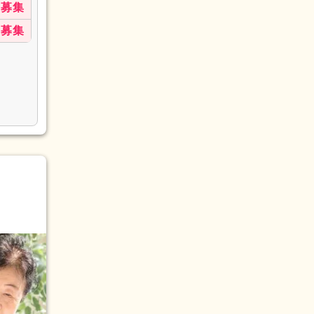
募集
募集