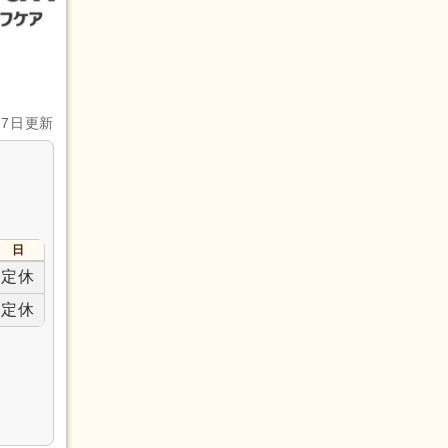
月7日更新
日
定休
定休