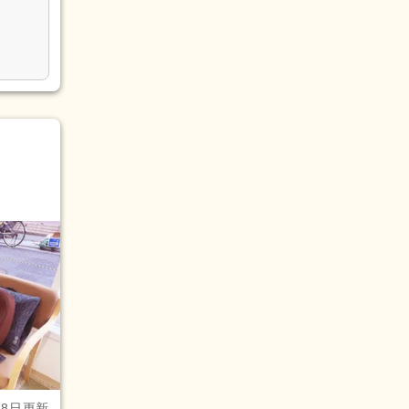
月8日更新