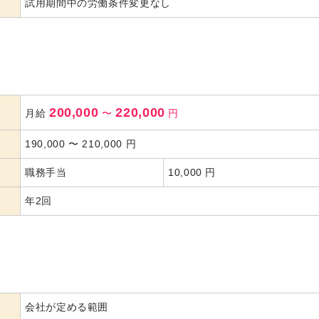
試用期間中の労働条件変更なし
200,000
220,000
月給
〜
円
190,000
〜
210,000
円
職務手当
10,000 円
年2回
会社が定める範囲