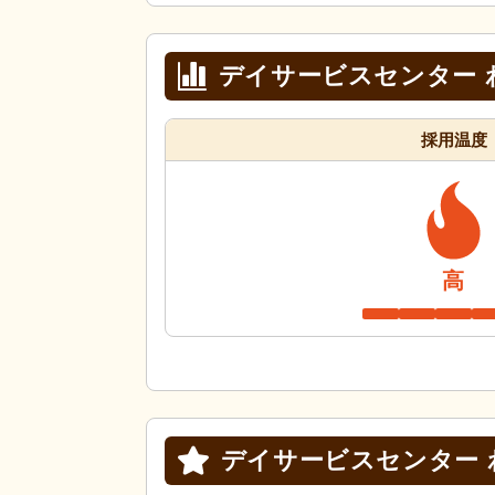
デイサービスセンター 
採用温度
高
デイサービスセンター 