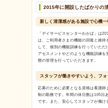
2015年に開設したばかりの
新しく清潔感がある施設で心機一
「デイサービスセンターわかば」は20
は、ご利用者さまの機能の回復と維持
して、個別の機能訓練を行っていただ
アセスメントやどのような機能訓練を
態の管理を行っていただきます。
スタッフが働きやすいよう、フォ
応募のために必要となる資格は看護師
制の勤務です。年間の休日数は105
です。また、安心してスタッフが働け