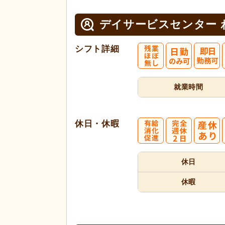
デイサービスセンター 
シフト詳細
就業時間
休日・休暇
休日
休暇