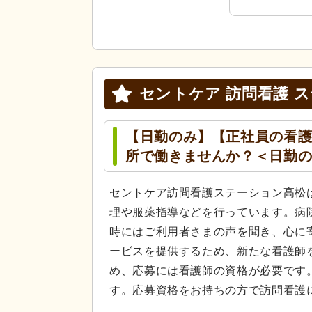
セントケア 訪問看護 
【日勤のみ】【正社員の看
所で働きませんか？＜日勤
セントケア訪問看護ステーション高松
理や服薬指導などを行っています。病
時にはご利用者さまの声を聞き、心に
ービスを提供するため、新たな看護師
め、応募には看護師の資格が必要です
す。応募資格をお持ちの方で訪問看護