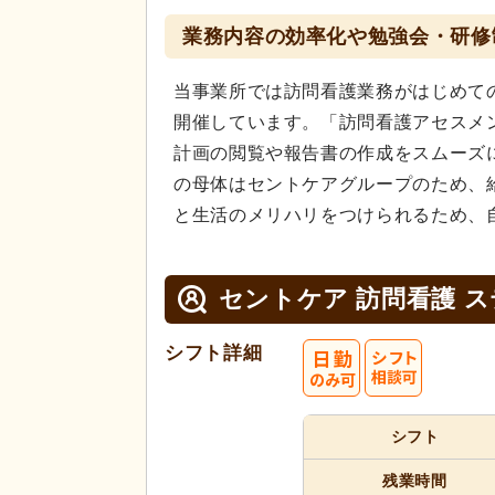
業務内容の効率化や勉強会・研修
当事業所では訪問看護業務がはじめて
開催しています。「訪問看護アセスメ
計画の閲覧や報告書の作成をスムーズ
の母体はセントケアグループのため、
と生活のメリハリをつけられるため、
セントケア 訪問看護 
シフト詳細
シフト
残業時間