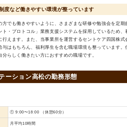
制度など働きやすい環境が整っています
の方でも働きやすいように、さまざまな研修や勉強会を定期
ント・プロトコル」業務支援システムを採用しているため、
に行えます。また、当事業所を運営するセントケア四国株式
給与はもちろん、福利厚生を含む職場環境も整っています。
自分らしく働きたい方におすすめの職場です。
ステーション高松の
勤務形態
① 9:00〜18:00 （休憩60分）
月平均10時間