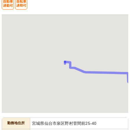
勤務地住所
宮城県仙台市泉区野村菅間前25-40