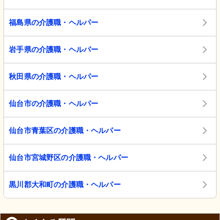
福島県の介護職・ヘルパー
岩手県の介護職・ヘルパー
秋田県の介護職・ヘルパー
仙台市の介護職・ヘルパー
仙台市青葉区の介護職・ヘルパー
仙台市宮城野区の介護職・ヘルパー
黒川郡大和町の介護職・ヘルパー