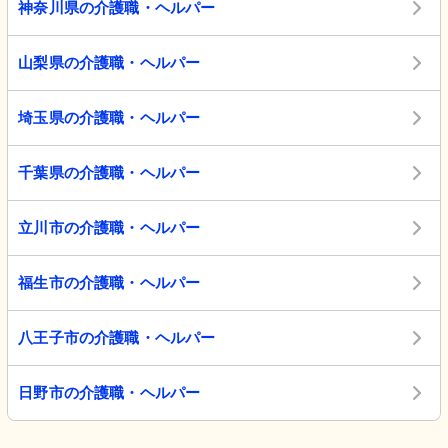
神奈川県の介護職・ヘルパー
山梨県の介護職・ヘルパー
埼玉県の介護職・ヘルパー
千葉県の介護職・ヘルパー
立川市の介護職・ヘルパー
福生市の介護職・ヘルパー
八王子市の介護職・ヘルパー
日野市の介護職・ヘルパー