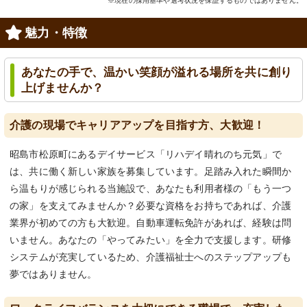
※現在の採用基準や選考状況を保証するものではありません。
魅力・特徴
あなたの手で、温かい笑顔が溢れる場所を共に創り
上げませんか？
介護の現場でキャリアアップを目指す方、大歓迎！
昭島市松原町にあるデイサービス「リハデイ晴れのち元気」で
は、共に働く新しい家族を募集しています。足踏み入れた瞬間か
ら温もりが感じられる当施設で、あなたも利用者様の「もう一つ
の家」を支えてみませんか？必要な資格をお持ちであれば、介護
業界が初めての方も大歓迎。自動車運転免許があれば、経験は問
いません。あなたの「やってみたい」を全力で支援します。研修
システムが充実しているため、介護福祉士へのステップアップも
夢ではありません。