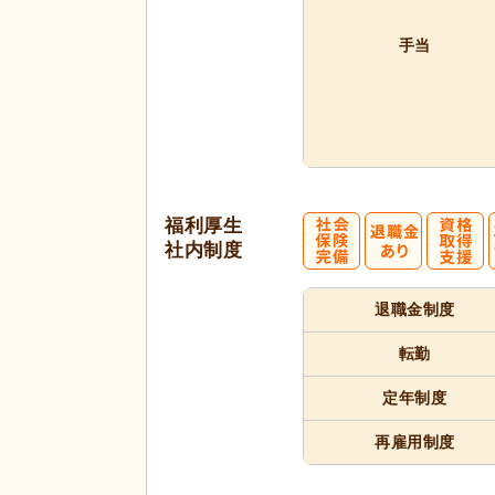
手当
福利厚生
社内制度
退職金制度
転勤
定年制度
再雇用制度