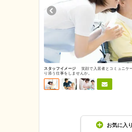
スタッフイメージ
笑顔で入居者とコミュニケ
り添う仕事をしませんか。
お気に入