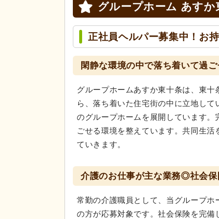
グループホーム あすか
正社員ヘルパー募集中！お
閑静な環境の中で落ち着いて過ご
グループホームあすか東十条は、東十
ら、落ち着いた住宅街の中に立地して
のグループホームを展開しています。
ごせる環境を整えています。共同生活
ていきます。
介護のお仕事が主な業務◎社会保
常勤の介護職員として、当グループホ
の方が応募対象です。社会保険を完備