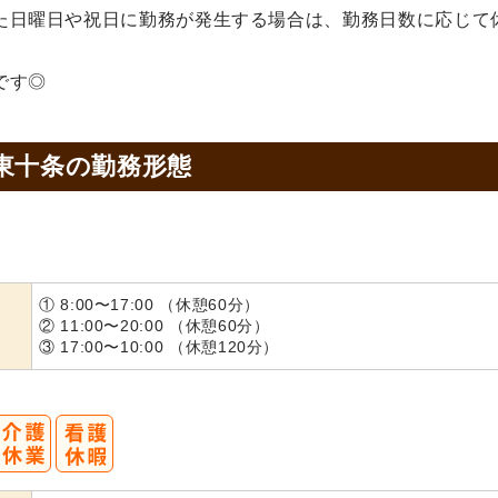
た日曜日や祝日に勤務が発生する場合は、勤務日数に応じて
です◎
東十条の
勤務形態
① 8:00〜17:00 （休憩60分）
② 11:00〜20:00 （休憩60分）
③ 17:00〜10:00 （休憩120分）