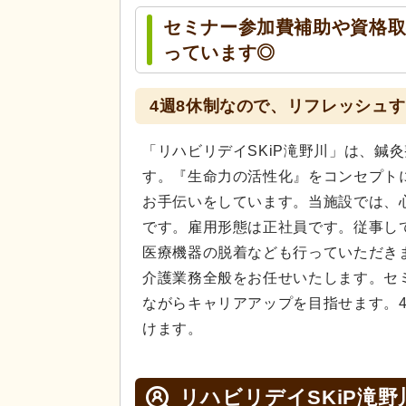
セミナー参加費補助や資格
っています◎
4週8休制なので、リフレッシュ
「リハビリデイSKiP滝野川」は、鍼
す。『生命力の活性化』をコンセプト
お手伝いをしています。当施設では、
です。雇用形態は正社員です。従事し
医療機器の脱着なども行っていただきま
介護業務全般をお任せいたします。セ
ながらキャリアアップを目指せます。
けます。
リハビリデイSKiP滝野