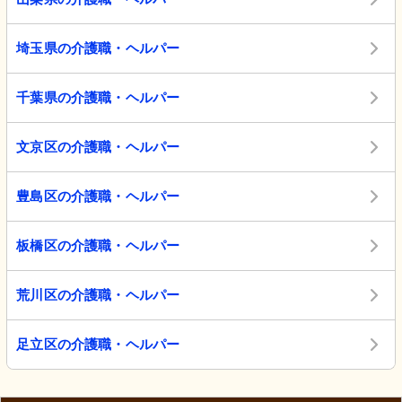
埼玉県の介護職・ヘルパー
千葉県の介護職・ヘルパー
文京区の介護職・ヘルパー
豊島区の介護職・ヘルパー
板橋区の介護職・ヘルパー
荒川区の介護職・ヘルパー
足立区の介護職・ヘルパー