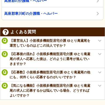
高座郡の介護職・ヘルパー
高座郡寒川町の介護職・ヘルパー
よくある質問
【運営法人】小規模多機能型居宅介護 ゆとり庵鳶尾を
運営しているのはどこの法人ですか？
【応募後の流れ】小規模多機能型居宅介護 ゆとり庵鳶
尾の求人へ応募した後は、どのように選考が進んでい
きますか？
【応募数】小規模多機能型居宅介護 ゆとり庵鳶尾の他
にも、何件くらい応募するのがいいですか？
【気になる機能】小規模多機能型居宅介護 ゆとり庵鳶
尾の求人に応募するかは悩んでいる場合、どうすれば
よいですか？