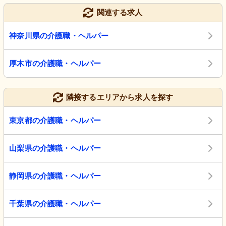
関連する求人
神奈川県の介護職・ヘルパー
厚木市の介護職・ヘルパー
隣接するエリアから求人を探す
東京都の介護職・ヘルパー
山梨県の介護職・ヘルパー
静岡県の介護職・ヘルパー
千葉県の介護職・ヘルパー