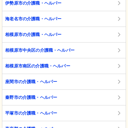
伊勢原市の介護職・ヘルパー
海老名市の介護職・ヘルパー
相模原市の介護職・ヘルパー
相模原市中央区の介護職・ヘルパー
相模原市南区の介護職・ヘルパー
座間市の介護職・ヘルパー
秦野市の介護職・ヘルパー
平塚市の介護職・ヘルパー