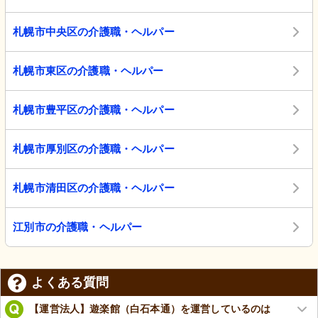
札幌市中央区の介護職・ヘルパー
札幌市東区の介護職・ヘルパー
札幌市豊平区の介護職・ヘルパー
札幌市厚別区の介護職・ヘルパー
札幌市清田区の介護職・ヘルパー
江別市の介護職・ヘルパー
よくある質問
【運営法人】遊楽館（白石本通）を運営しているのは