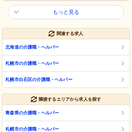
もっと見る
関連する求人
北海道の介護職・ヘルパー
札幌市の介護職・ヘルパー
札幌市白石区の介護職・ヘルパー
隣接するエリアから求人を探す
青森県の介護職・ヘルパー
札幌市の介護職・ヘルパー