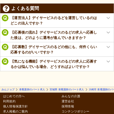
よくある質問
【運営法人】デイサービスのるどを運営しているのは
どこの法人ですか？
【応募後の流れ】デイサービスのるどの求人へ応募し
た後は、どのように選考が進んでいきますか？
【応募数】デイサービスのるどの他にも、何件くらい
応募するのがいいですか？
【気になる機能】デイサービスのるどの求人に応募す
るかは悩んでいる場合、どうすればよいですか？
みんジョブ
准看護師のパート求人
宮城県 准看護師のパート求人
大崎市 准看護師のパ
はじめての方へ
みんなの介護
利用規約
運営会社
個人情報保護方針
採用情報
求人掲載のご案内
コンテンツポリシー