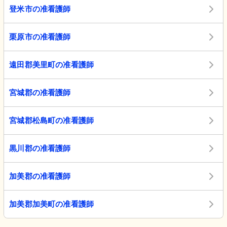
登米市の准看護師
栗原市の准看護師
遠田郡美里町の准看護師
宮城郡の准看護師
宮城郡松島町の准看護師
黒川郡の准看護師
加美郡の准看護師
加美郡加美町の准看護師