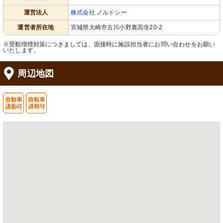
運営法人
株式会社 ノルドシー
運営者所在地
宮城県大崎市古川小野裏高寺20-2
※受動喫煙対策につきましては、面接時に施設担当者にお問い合わせをお願い
いたします。
周辺地図