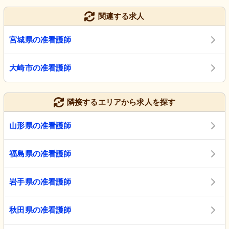
関連する求人
宮城県の准看護師
大崎市の准看護師
隣接するエリアから求人を探す
山形県の准看護師
福島県の准看護師
岩手県の准看護師
秋田県の准看護師