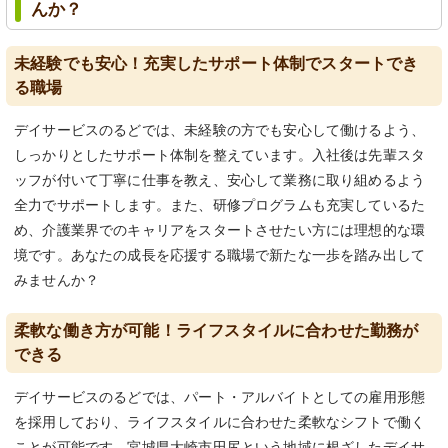
んか？
未経験でも安心！充実したサポート体制でスタートでき
る職場
デイサービスのるどでは、未経験の方でも安心して働けるよう、
しっかりとしたサポート体制を整えています。入社後は先輩スタ
ッフが付いて丁寧に仕事を教え、安心して業務に取り組めるよう
全力でサポートします。また、研修プログラムも充実しているた
め、介護業界でのキャリアをスタートさせたい方には理想的な環
境です。あなたの成長を応援する職場で新たな一歩を踏み出して
みませんか？
柔軟な働き方が可能！ライフスタイルに合わせた勤務が
できる
デイサービスのるどでは、パート・アルバイトとしての雇用形態
を採用しており、ライフスタイルに合わせた柔軟なシフトで働く
ことが可能です。宮城県大崎市田尻という地域に根ざしたデイサ