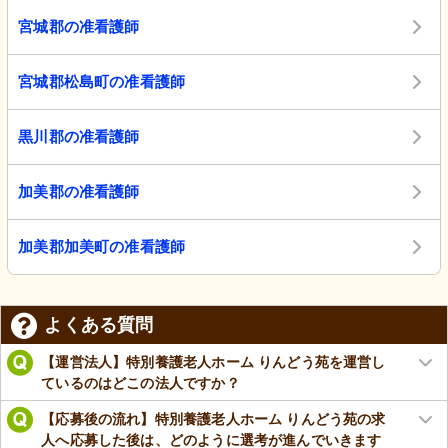
宮城郡の准看護師
宮城郡松島町の准看護師
黒川郡の准看護師
加美郡の准看護師
加美郡加美町の准看護師
よくある質問
【運営法人】特別養護老人ホーム りんどう苑を運営し
ているのはどこの法人ですか？
【応募後の流れ】特別養護老人ホーム りんどう苑の求
人へ応募した後は、どのように選考が進んでいきます