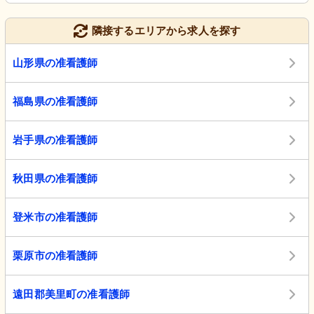
隣接するエリアから求人を探す
山形県の准看護師
福島県の准看護師
岩手県の准看護師
秋田県の准看護師
登米市の准看護師
栗原市の准看護師
遠田郡美里町の准看護師