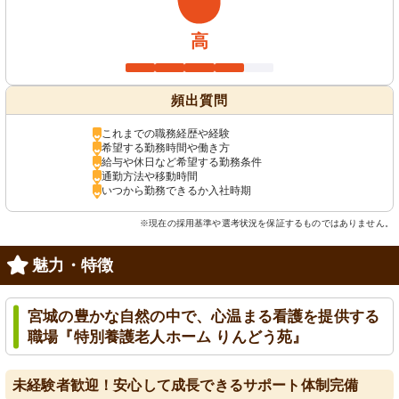
高
頻出質問
これまでの職務経歴や経験
希望する勤務時間や働き方
給与や休日など希望する勤務条件
通勤方法や移動時間
いつから勤務できるか入社時期
※現在の採用基準や選考状況を保証するものではありません。
魅力・特徴
宮城の豊かな自然の中で、心温まる看護を提供する
職場『特別養護老人ホーム りんどう苑』
未経験者歓迎！安心して成長できるサポート体制完備