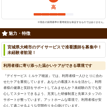
高
※現在の採用基準や選考状況を保証するものではありません。
魅力・特徴
宮城県大崎市のデイサービスで准看護師を募集中！
未経験者歓迎！
利用者様に寄り添った温かいケアができる環境です
『デイサービス ミルケア穂波』では、利用者様一人ひとりに合わ
せたケアを重視しています。あなたの看護スキルを活かし、利用
者様の健康と笑顔をサポートしてみませんか？未経験の方でも安
心してスタートできるよう、充実した研修制度と先輩スタッフの
サポートが整っています。アットホームな環境で、利用者様が安
心して過ごせるような空間作りを心掛けています。