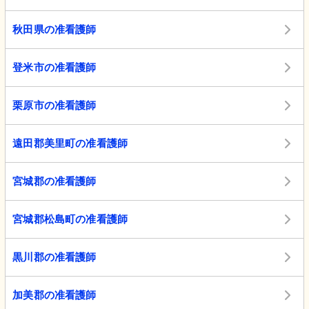
秋田県の准看護師
登米市の准看護師
栗原市の准看護師
遠田郡美里町の准看護師
宮城郡の准看護師
宮城郡松島町の准看護師
黒川郡の准看護師
加美郡の准看護師