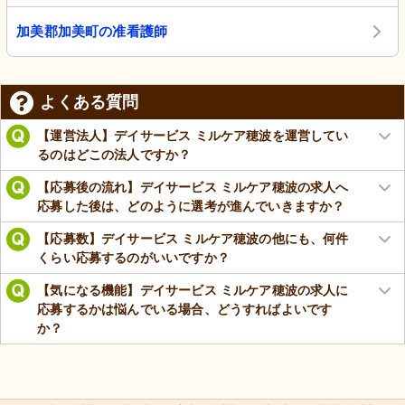
加美郡加美町の准看護師
よくある質問
【運営法人】デイサービス ミルケア穂波を運営してい
るのはどこの法人ですか？
【応募後の流れ】デイサービス ミルケア穂波の求人へ
応募した後は、どのように選考が進んでいきますか？
【応募数】デイサービス ミルケア穂波の他にも、何件
くらい応募するのがいいですか？
【気になる機能】デイサービス ミルケア穂波の求人に
応募するかは悩んでいる場合、どうすればよいです
か？