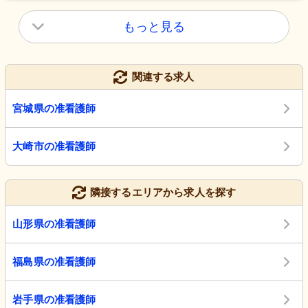
もっと見る
関連する求人
宮城県の准看護師
大崎市の准看護師
隣接するエリアから求人を探す
山形県の准看護師
福島県の准看護師
岩手県の准看護師