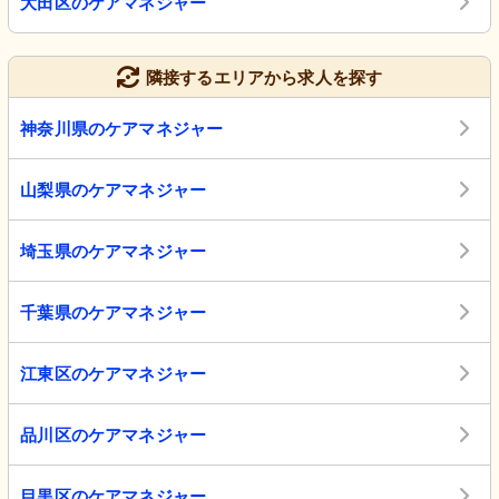
大田区のケアマネジャー
隣接するエリアから求人を探す
神奈川県のケアマネジャー
山梨県のケアマネジャー
埼玉県のケアマネジャー
千葉県のケアマネジャー
江東区のケアマネジャー
品川区のケアマネジャー
目黒区のケアマネジャー