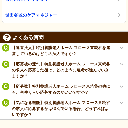
世田谷区のケアマネジャー
よくある質問
【運営法人】特別養護老人ホーム フロース東糀谷を運
営しているのはどこの法人ですか？
【応募後の流れ】特別養護老人ホーム フロース東糀谷
の求人へ応募した後は、どのように選考が進んでいき
ますか？
【応募数】特別養護老人ホーム フロース東糀谷の他に
も、何件くらい応募するのがいいですか？
【気になる機能】特別養護老人ホーム フロース東糀谷
の求人に応募するかは悩んでいる場合、どうすればよ
いですか？