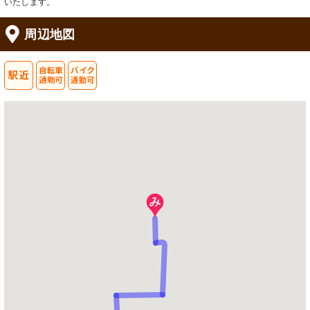
いたします。
周辺地図