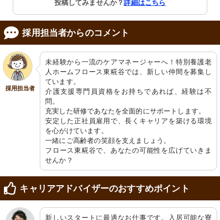
投稿してみませんか？
詳細はこちら
採用担当者からのコメント
未経験から一流のケアマネージャーへ！特別養護老
人ホームフロース東糀谷では、新しい仲間を募集し
ています。

採用担当者
介護支援専門員資格をお持ちであれば、経験は不
問。

充実した研修であなたを全面的にサポートします。

安定した正社員雇用で、長くキャリアを築ける環境
を心がけています。

一緒にご高齢者の笑顔を支えましょう。

フロース東糀谷で、あなたの可能性を広げていきま
せんか？
キャリアアドバイザーのおすすめポイント
新しいスタートに最適なお仕事です。入居可能な寮