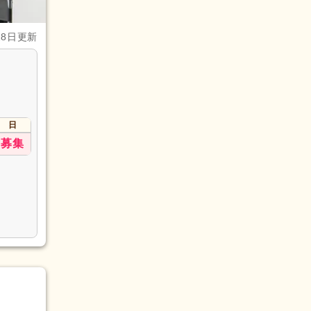
28日更新
日
募集