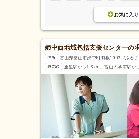
お気に入り
婦中西地域包括支援センターの
富山県富山市婦中町羽根1092-2ふる
住所
速星駅から1.8km、富山大学前駅から
最寄駅