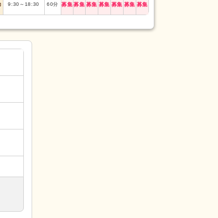
勤
9:30
～
18:30
60
分
募集
募集
募集
募集
募集
募集
募集