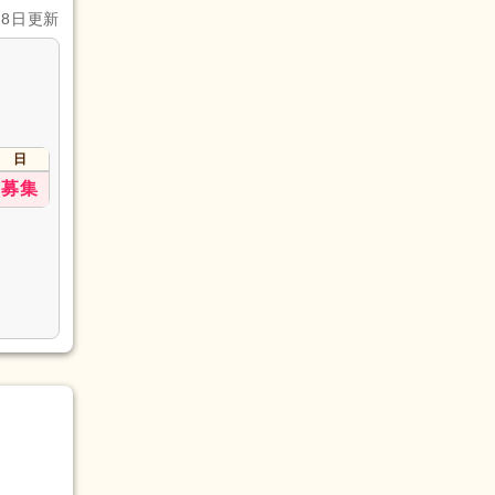
28日更新
日
募集