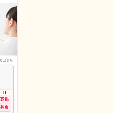
28日更新
日
募集
募集