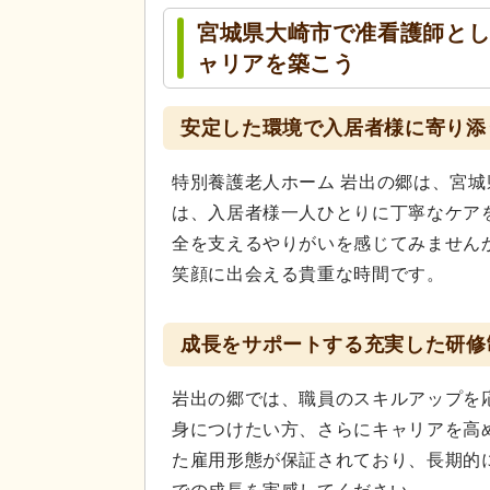
宮城県大崎市で准看護師とし
ャリアを築こう
安定した環境で入居者様に寄り添
特別養護老人ホーム 岩出の郷は、宮
は、入居者様一人ひとりに丁寧なケア
全を支えるやりがいを感じてみません
笑顔に出会える貴重な時間です。
成長をサポートする充実した研修
岩出の郷では、職員のスキルアップを
身につけたい方、さらにキャリアを高
た雇用形態が保証されており、長期的