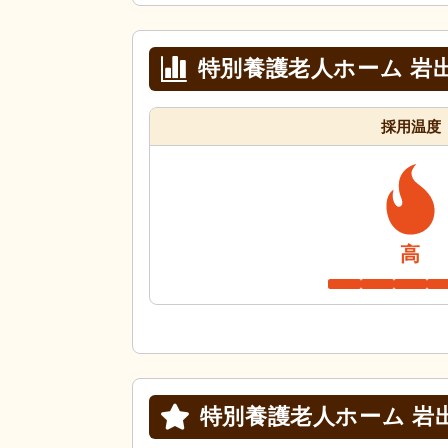
特別養護老人ホーム 岩
採用温度
高
特別養護老人ホーム 岩