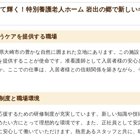
て輝く！特別養護老人ホーム 岩出の郷で新しい
うケアを提供する職場
城県大崎市の豊かな自然に囲まれた立地にあります。この施設
を提供することが使命です。准看護師として入居者様の安心
か。ここでの仕事は、入居者様との信頼関係を築きながら、
制度と職場環境
応援するための研修制度が充実しています。新しい知識や技
めたい方にとって理想的な環境です。また、正社員として安
に安心して働いていただけます。熱意あるスタッフと共に、