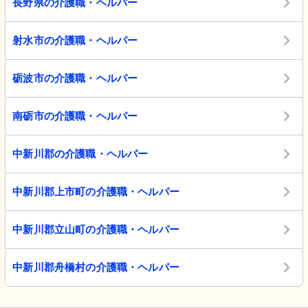
長野県の介護職・ヘルパー
射水市の介護職・ヘルパー
砺波市の介護職・ヘルパー
南砺市の介護職・ヘルパー
中新川郡の介護職・ヘルパー
中新川郡上市町の介護職・ヘルパー
中新川郡立山町の介護職・ヘルパー
中新川郡舟橋村の介護職・ヘルパー