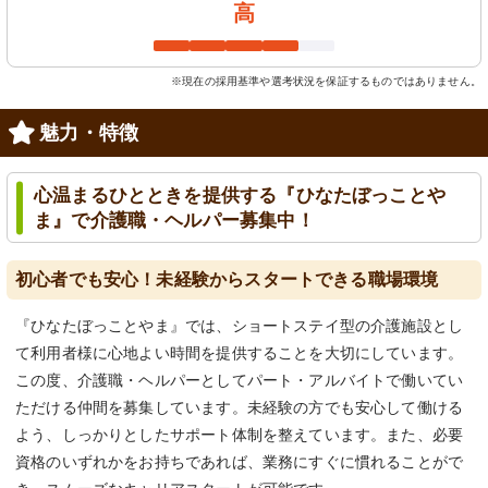
高
※現在の採用基準や選考状況を保証するものではありません。
魅力・特徴
心温まるひとときを提供する『ひなたぼっことや
ま』で介護職・ヘルパー募集中！
初心者でも安心！未経験からスタートできる職場環境
『ひなたぼっことやま』では、ショートステイ型の介護施設とし
て利用者様に心地よい時間を提供することを大切にしています。
この度、介護職・ヘルパーとしてパート・アルバイトで働いてい
ただける仲間を募集しています。未経験の方でも安心して働ける
よう、しっかりとしたサポート体制を整えています。また、必要
資格のいずれかをお持ちであれば、業務にすぐに慣れることがで