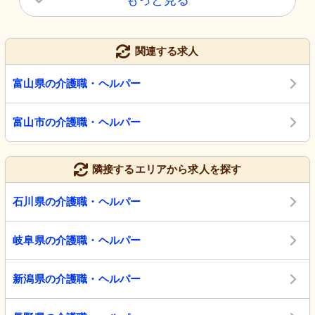
もっと見る
関連する求人
富山県の介護職・ヘルパー
富山市の介護職・ヘルパー
隣接するエリアから求人を探す
石川県の介護職・ヘルパー
岐阜県の介護職・ヘルパー
新潟県の介護職・ヘルパー