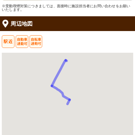
※受動喫煙対策につきましては、面接時に施設担当者にお問い合わせをお願い
いたします。
周辺地図