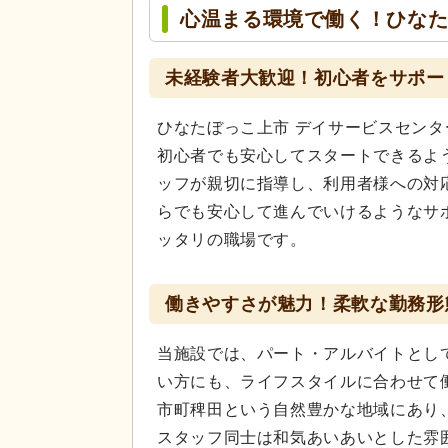
心温まる環境で働く！ひなた
未経験者大歓迎！初心者をサポー
ひなたぼっこ上市 デイサービスセン
初心者でも安心してスタートできるよ
ッフが親切に指導し、利用者様への対
らでも安心して進んでいけるようなサ
ッタリの職場です。
働きやすさが魅力！柔軟な勤務形
当施設では、パート・アルバイトとし
い方にも、ライフスタイルに合わせて
市町稗田という自然豊かな地域にあり
スタッフ同士は和気あいあいとした雰