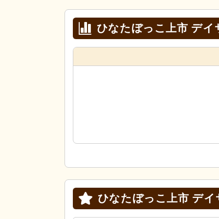
ひなたぼっこ上市 デイ
ひなたぼっこ上市 デ