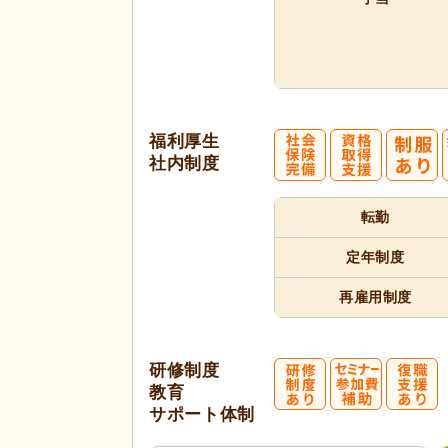
福利厚生
社内制度
転勤
定年制度
再雇用制度
研修制度
教育
サポート体制