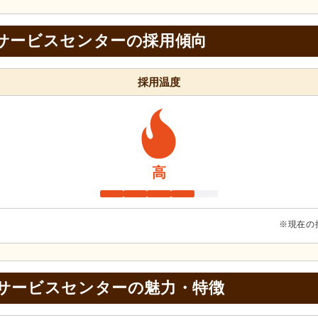
サービスセンターの採用傾向
採用温度
高
※現在の
イサービスセンターの
魅力・特徴