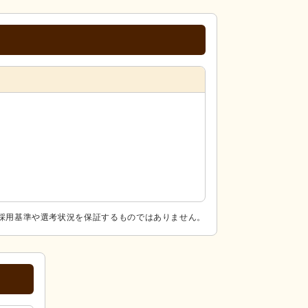
採用基準や選考状況を保証するものではありません。