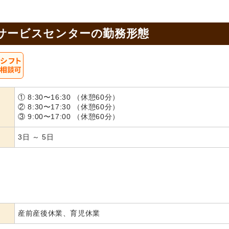
サービスセンターの
勤務形態
① 8:30〜16:30 （休憩60分）
② 8:30〜17:30 （休憩60分）
③ 9:00〜17:00 （休憩60分）
3日 ～ 5日
産前産後休業、育児休業