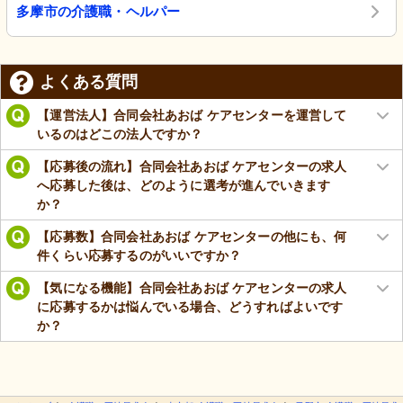
多摩市の介護職・ヘルパー
よくある質問
【運営法人】合同会社あおば ケアセンターを運営して
いるのはどこの法人ですか？
【応募後の流れ】合同会社あおば ケアセンターの求人
へ応募した後は、どのように選考が進んでいきます
か？
【応募数】合同会社あおば ケアセンターの他にも、何
件くらい応募するのがいいですか？
【気になる機能】合同会社あおば ケアセンターの求人
に応募するかは悩んでいる場合、どうすればよいです
か？