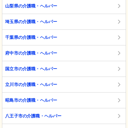
山梨県の介護職・ヘルパー
埼玉県の介護職・ヘルパー
千葉県の介護職・ヘルパー
府中市の介護職・ヘルパー
国立市の介護職・ヘルパー
立川市の介護職・ヘルパー
昭島市の介護職・ヘルパー
八王子市の介護職・ヘルパー