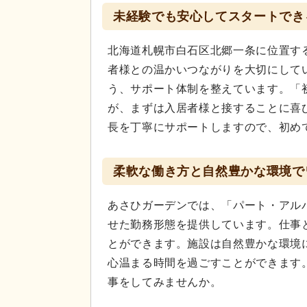
未経験でも安心してスタートでき
北海道札幌市白石区北郷一条に位置す
者様との温かいつながりを大切にして
う、サポート体制を整えています。「
が、まずは入居者様と接することに喜
長を丁寧にサポートしますので、初め
柔軟な働き方と自然豊かな環境で
あさひガーデンでは、「パート・アル
せた勤務形態を提供しています。仕事
とができます。施設は自然豊かな環境
心温まる時間を過ごすことができます
事をしてみませんか。