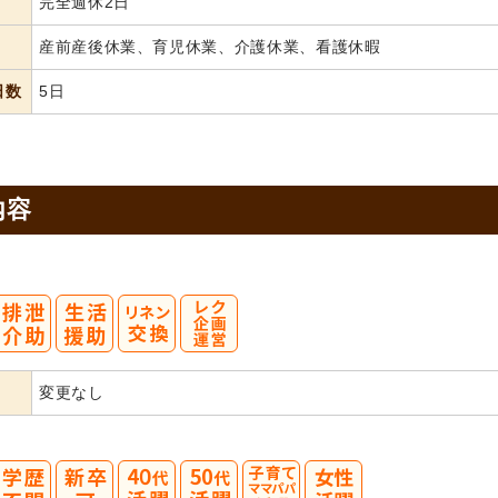
完全週休2日
産前産後休業、育児休業、介護休業、看護休暇
日数
5日
内容
変更なし