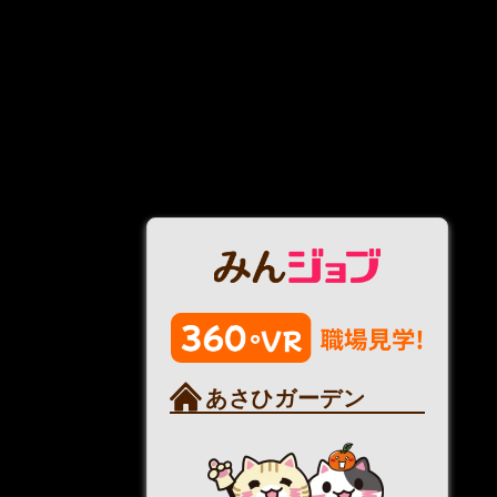
あさひガーデン