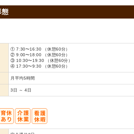
形態
① 7:30〜16:30 （休憩60分）
② 9:00〜18:00 （休憩60分）
③ 10:30〜19:30 （休憩60分）
④ 17:30〜9:30 （休憩60分）
月平均5時間
3日 ～ 4日