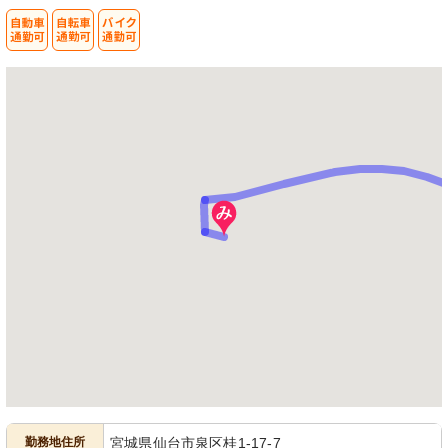
ね。
勤務地住所
宮城県仙台市泉区桂1-17-7