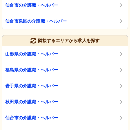
仙台市の介護職・ヘルパー
仙台市泉区の介護職・ヘルパー
隣接するエリアから求人を探す
山形県の介護職・ヘルパー
福島県の介護職・ヘルパー
岩手県の介護職・ヘルパー
秋田県の介護職・ヘルパー
仙台市の介護職・ヘルパー