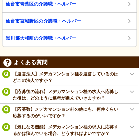
仙台市青葉区の介護職・ヘルパー
仙台市宮城野区の介護職・ヘルパー
黒川郡大和町の介護職・ヘルパー
よくある質問
【運営法人】メデカマンション桂を運営しているのは
どこの法人ですか？
【応募後の流れ】メデカマンション桂の求人へ応募し
た後は、どのように選考が進んでいきますか？
【応募数】メデカマンション桂の他にも、何件くらい
応募するのがいいですか？
【気になる機能】メデカマンション桂の求人に応募す
るかは悩んでいる場合、どうすればよいですか？