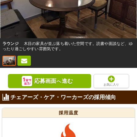
ラウンジ
木目の家具が並ぶ落ち着いた空間です。読書や面談など、ゆ
ったり過ごしやすい雰囲気です。
応募画面
進む
へ
お気に入り
チェアーズ・ケア・ワーカーズの採用傾向
採用温度