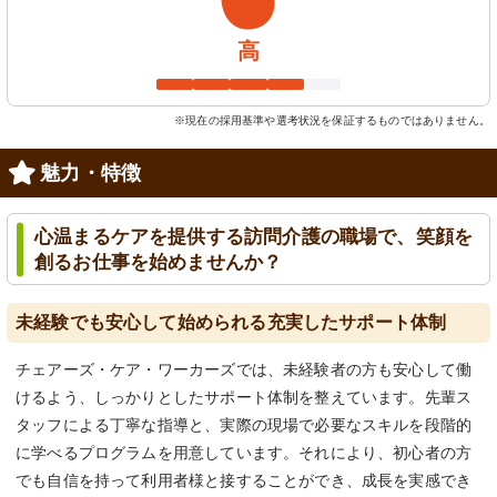
高
※現在の採用基準や選考状況を保証するものではありません。
魅力・特徴
心温まるケアを提供する訪問介護の職場で、笑顔を
創るお仕事を始めませんか？
未経験でも安心して始められる充実したサポート体制
チェアーズ・ケア・ワーカーズでは、未経験者の方も安心して働
けるよう、しっかりとしたサポート体制を整えています。先輩ス
タッフによる丁寧な指導と、実際の現場で必要なスキルを段階的
に学べるプログラムを用意しています。それにより、初心者の方
でも自信を持って利用者様と接することができ、成長を実感でき