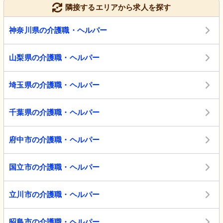
隣接するエリアから求人を探す
神奈川県の介護職・ヘルパー
山梨県の介護職・ヘルパー
埼玉県の介護職・ヘルパー
千葉県の介護職・ヘルパー
府中市の介護職・ヘルパー
国立市の介護職・ヘルパー
立川市の介護職・ヘルパー
昭島市の介護職・ヘルパー