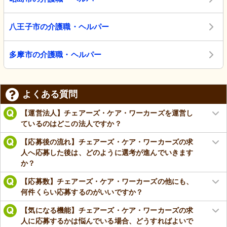
八王子市の介護職・ヘルパー
多摩市の介護職・ヘルパー
よくある質問
【運営法人】チェアーズ・ケア・ワーカーズを運営し
ているのはどこの法人ですか？
【応募後の流れ】チェアーズ・ケア・ワーカーズの求
人へ応募した後は、どのように選考が進んでいきます
か？
【応募数】チェアーズ・ケア・ワーカーズの他にも、
何件くらい応募するのがいいですか？
【気になる機能】チェアーズ・ケア・ワーカーズの求
人に応募するかは悩んでいる場合、どうすればよいで