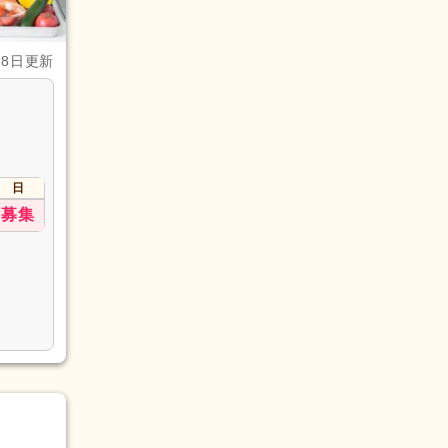
28日更新
日
募集