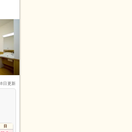
28日更新
日