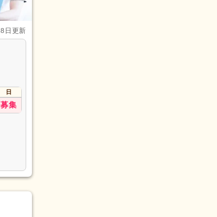
28日更新
日
募集