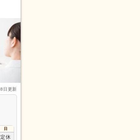
28日更新
日
定休